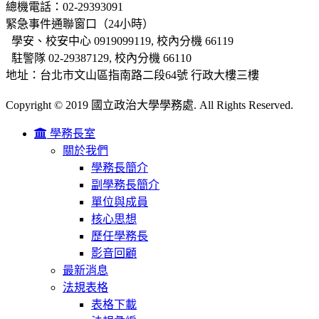
總機電話：02-29393091
緊急事件通聯窗口（24小時）
學安、校安中心 0919099119, 校內分機 66119
駐警隊 02-29387129, 校內分機 66110
地址：台北市文山區指南路二段64號 行政大樓三樓
Copyright © 2019 國立政治大學學務處. All Rights Reserved.
學務長室
關於我們
學務長簡介
副學務長簡介
單位與成員
核心思想
歷任學務長
影音回顧
最新消息
法規表格
表格下載