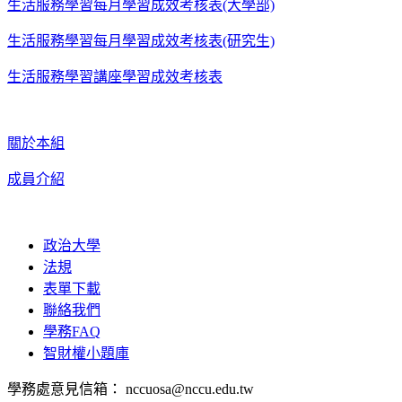
生活服務學習每月學習成效考核表(大學部)
生活服務學習每月學習成效考核表(研究生)
生活服務學習講座學習成效考核表
關於本組
成員介紹
政治大學
法規
表單下載
聯絡我們
學務FAQ
智財權小題庫
學務處意見信箱： nccuosa@nccu.edu.tw