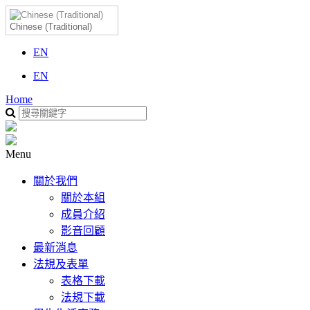
Chinese (Traditional)
EN
EN
Home
Menu
關於我們
關於本組
成員介紹
影音回顧
最新消息
法規及表單
表格下載
法規下載