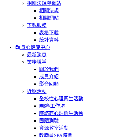
相關法規與網站
相關法規
相關網站
下載服務
表格下載
統計資料
身心健康中心
最新消息
業務職掌
關於我們
成員介紹
影音回顧
近期活動
全校性心理衛生活動
團體/工作坊
院諮商心理衛生活動
團體測驗
資源教室活動
教職員SPA時間