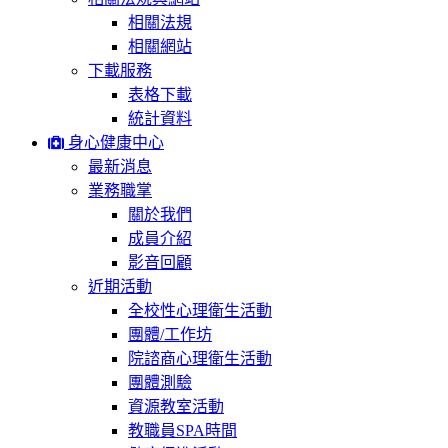
相關法規
相關網站
下載服務
表格下載
統計資料
身心健康中心
最新消息
業務職掌
關於我們
成員介紹
影音回顧
近期活動
全校性心理衛生活動
團體/工作坊
院諮商心理衛生活動
團體測驗
資源教室活動
教職員SPA時間