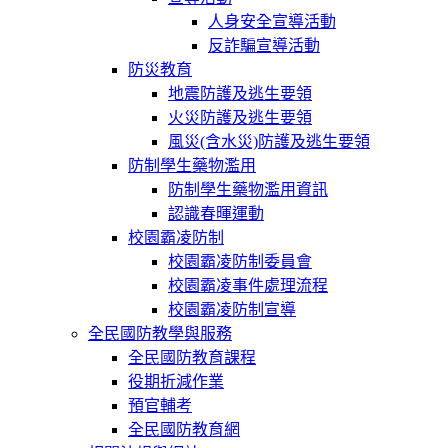
人身安全宣導活動
反詐騙宣導活動
防災教育
地震防護及逃生要領
火災防護及逃生要領
風災(含水災)防護及逃生要領
防制學生藥物濫用
防制學生藥物濫用資訊
認識春暉運動
校園霸凌防制
校園霸凌防制委員會
校園霸凌事件處理流程
校園霸凌防制宣導
全民國防教學與服務
全民國防教育課程
役期折減作業
預官輔考
全民國防教育網