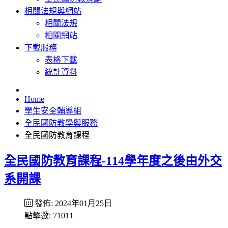
相關法規與網站
相關法規
相關網站
下載服務
表格下載
統計資料
Home
學生安全輔導組
全民國防教學與服務
全民國防教育課程
全民國防教育課程-114學年度之後由外交
系開課
發佈: 2024年01月25日
點擊數: 71011