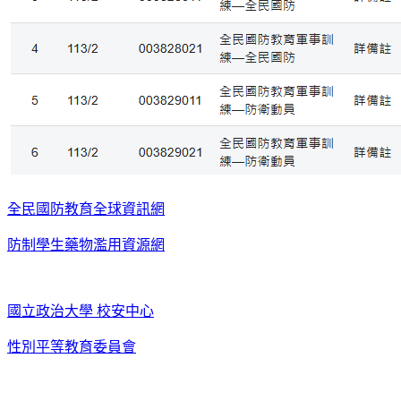
全民國防教育全球資訊網
防制學生藥物濫用資源網
國立政治大學 校安中心
性別平等教育委員會