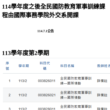
114學年度之後全民國防教育軍事訓練課
程由國際事務學院外交系開課
114.7.1公告
113學年度第2學期