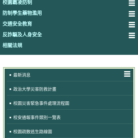
校園霸凌防制
防制學生藥物濫用
交通安全教育
反詐騙及人身安全
相關法規
最新消息
政治大學災害防救計畫
校園災害緊急事件處理流程圖
校安通報事件類別一覽表
校園疏散逃生路線圖