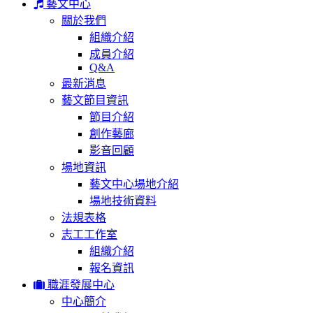
藝文中心
關於我們
組織介紹
成員介紹
Q&A
最新消息
藝文節目資訊
節目介紹
創作藝廊
影音回顧
場地資訊
藝文中心場地介紹
場地技術資料
法規表格
志工工作室
組織介紹
報名資訊
職涯發展中心
中心簡介