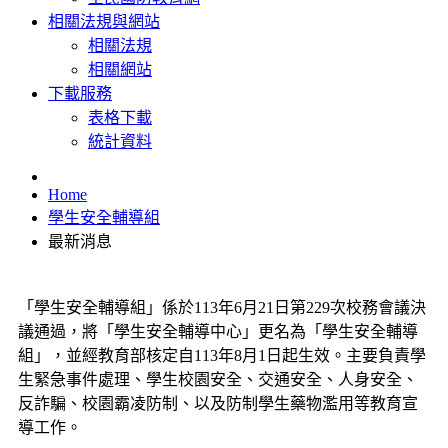
相關法規與網站
相關法規
相關網站
下載服務
表格下載
統計資料
Home
學生安全輔導組
最新消息
「學生安全輔導組」係於113年6月21日第229次校務會議決
議通過，將「學生安全輔導中心」更名為「學生安全輔導
組」，並經教育部核定自113年8月1日起生效。主要負責學
生緊急事件處理、學生校園安全、交通安全、人身安全、
反詐騙、校園霸凌防制、以及防制學生藥物濫用等教育宣
導工作。