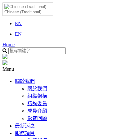
Chinese (Traditional)
EN
EN
Home
Menu
關於我們
關於我們
組織架構
諮詢委員
成員介紹
影音回顧
最新消息
服務項目