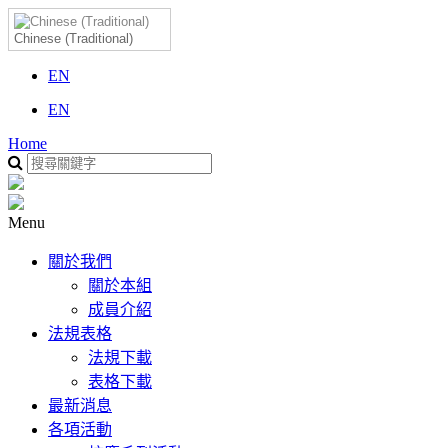
Chinese (Traditional)
EN
EN
Home
Menu
關於我們
關於本組
成員介紹
法規表格
法規下載
表格下載
最新消息
各項活動