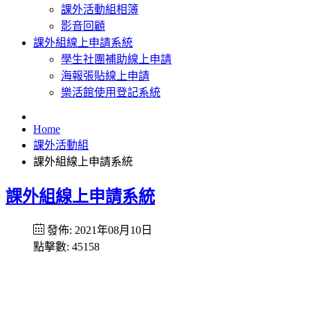
課外活動組相簿
影音回顧
課外組線上申請系統
學生社團補助線上申請
海報張貼線上申請
樂活館使用登記系統
Home
課外活動組
課外組線上申請系統
課外組線上申請系統
發佈: 2021年08月10日
點擊數: 45158