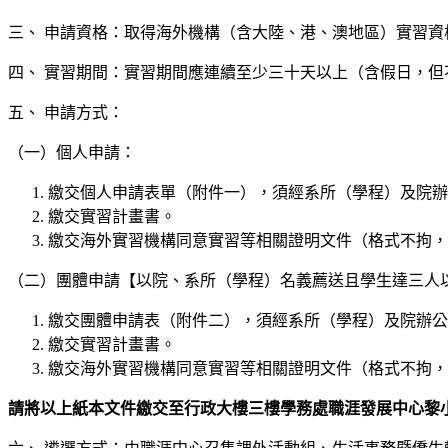
三、 申請資格：取得海外機構（含大陸、港、澳地區）實習資
四、 實習期間：實習期間應連續至少三十天以上（含假日，
五、 申請方式：
（一）個人申請：
繳交個人申請表單（附件一），須經系所（學程）及院辦
繳交實習計畫書。
繳交海外實習機構同意實習等相關證明文件（格式不拘，
（二）團體申請【以院、系所（學程）名義薦送且學生達三人
繳交團體申請表（附件二），須經系所（學程）及院辦公
繳交實習計畫書。
繳交海外實習機構同意實習等相關證明文件（格式不拘，
請將以上紙本文件繳交至行政大樓三樓學務處職涯發展中心黎