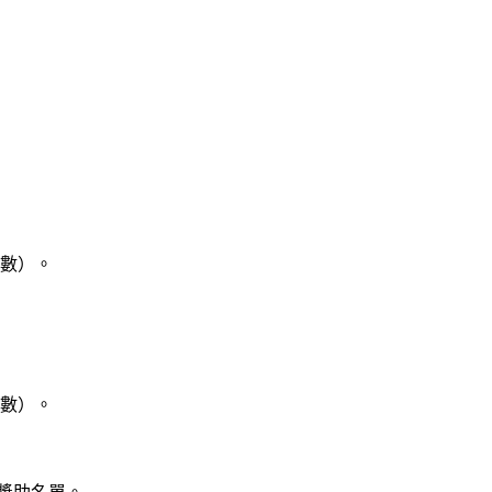
數）。
數）。