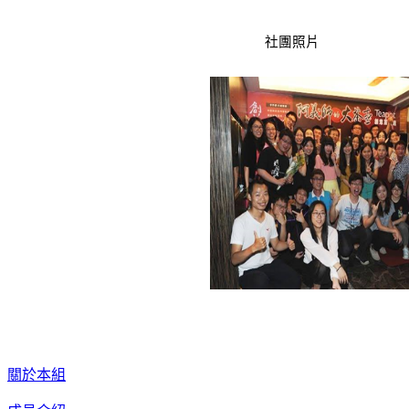
社團照片
關於本組