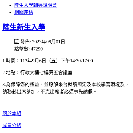
陸生入學輔導說明會
相關連結
陸生新生入學
發佈: 2023年08月01日
點擊數: 47290
1.時間：113年9月6日（五）下午14:30-17:00
2.地點：行政大樓七樓第五會議室
3.為保障您的權益，並瞭解來台就讀規定及本校學習環境及，
請務必出席參加，不克出席者必須事先請假。
關於本組
成員介紹