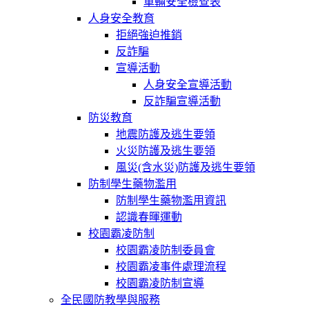
車輛安全檢查表
人身安全教育
拒絕強迫推銷
反詐騙
宣導活動
人身安全宣導活動
反詐騙宣導活動
防災教育
地震防護及逃生要領
火災防護及逃生要領
風災(含水災)防護及逃生要領
防制學生藥物濫用
防制學生藥物濫用資訊
認識春暉運動
校園霸凌防制
校園霸凌防制委員會
校園霸凌事件處理流程
校園霸凌防制宣導
全民國防教學與服務