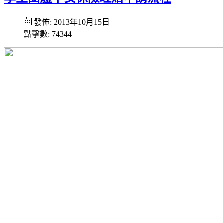
發佈: 2013年10月15日
點擊數: 74344