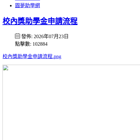
圓夢助學網
校內獎助學金申請流程
發佈: 2026年07月23日
點擊數: 102884
校內獎助學金申請流程.png