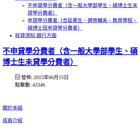
不申貸學分費者（含一般大學部學生、碩博士生未
貸學分費者）
申貸學分費者（含延畢生、選修輔系、教育學程、
碩博士班申貸學分費者）
就貸須知-銀行方面
不申貸學分費者（含一般大學部學生、碩
博士生未貸學分費者）
發佈: 2015年06月15日
點擊數: 43346
關於本組
成員介紹