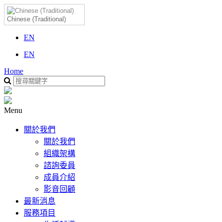
Chinese (Traditional)
EN
EN
Home
Menu
關於我們
關於我們
組織架構
諮詢委員
成員介紹
影音回顧
最新消息
服務項目