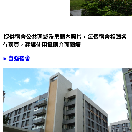
提供宿舍公共區域及房間內照片，每個宿舍相簿各
有兩頁，建議使用電腦介面閱讀
►自強宿舍