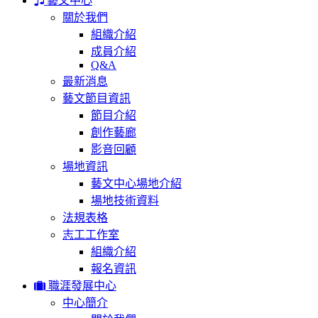
藝文中心
關於我們
組織介紹
成員介紹
Q&A
最新消息
藝文節目資訊
節目介紹
創作藝廊
影音回顧
場地資訊
藝文中心場地介紹
場地技術資料
法規表格
志工工作室
組織介紹
報名資訊
職涯發展中心
中心簡介