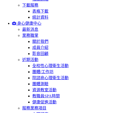
下載服務
表格下載
統計資料
身心健康中心
最新消息
業務職掌
關於我們
成員介紹
影音回顧
近期活動
全校性心理衛生活動
團體/工作坊
院諮商心理衛生活動
團體測驗
資源教室活動
教職員SPA時間
健康促進活動
服務業務項目