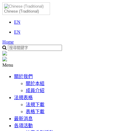
Chinese (Traditional)
EN
EN
Home
Menu
關於我們
關於本組
成員介紹
法規表格
法規下載
表格下載
最新消息
各項活動