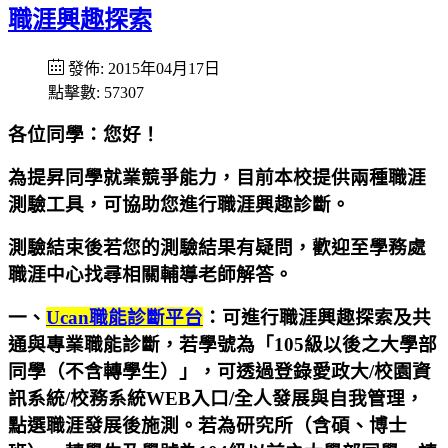
職涯興趣探索
發佈: 2015年04月17日
點擊數: 57307
各位同學：您好！
為提昇同學就業競爭能力，目前本校提供兩種職涯
測驗工具，可協助您進行職涯興趣診斷。
測驗結束後若您的測驗結果有疑問，歡迎至學務處
職涯中心找尋相關輔導老師解答。
一、
Ucan職能診斷平台
：可進行職涯興趣探索及共
通與專業職能診斷，若學號為「105級以後之大學部
同學（不含轉學生）」，可透過登錄愛政大/校園資
訊系統/校務系統WEB入口/全人發展與自我管理，
點選職涯發展後施測。若為研究所（含碩、博士