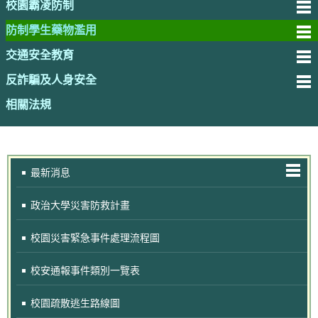
校園霸凌防制
防制學生藥物濫用
交通安全教育
反詐騙及人身安全
相關法規
最新消息
政治大學災害防救計畫
校園災害緊急事件處理流程圖
校安通報事件類別一覽表
校園疏散逃生路線圖