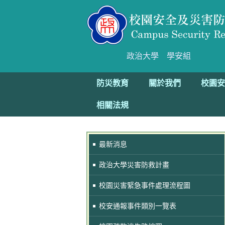
政治大學
學安組
防災教育
關於我們
校園安
相關法規
最新消息
政治大學災害防救計畫
校園災害緊急事件處理流程圖
校安通報事件類別一覽表