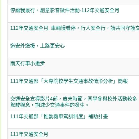
停讓我最行，創意影音徵件活動-112年交通安全月
112年交通安全月, 車輛慢看停，行人安全行，請共同守護
道安外送援，上路更安心
雨天行車小撇步
111年交通部「大專院校學生交通事故情形分析」簡報
交通安全宣導影片4部，歲未時節，同學參與校外活動較多
駕駛觀念，期減少交通事件的發生。
111年交通部「推動機車駕訓制度」補助計畫
111年交通安全月