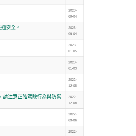
2023-
09-04
交通安全。
2023-
09-04
2023-
01-05
2023-
01-03
2022-
12-08
，請注意正確駕駛行為與防禦
2022-
12-08
2022-
09-06
2022-