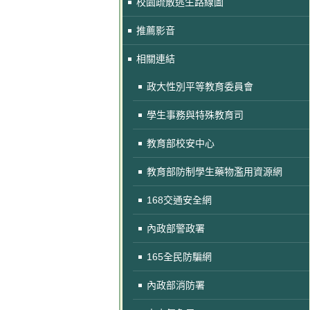
校園疏散逃生路線圖
推薦影音
相關連結
政大性別平等教育委員會
學生事務與特殊教育司
教育部校安中心
教育部防制學生藥物濫用資源網
168交通安全網
內政部警政署
165全民防騙網
內政部消防署